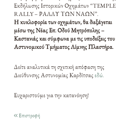
Εκδήλωσης Ιστορικών Οχημάτων “TEMPLE
RALLY – ΡΑΛΛΥ ΤΩΝ ΝΑΩΝ”.
Η κυκλοφορία των οχημάτων, θα διεξάγεται
μέσω της Νέας Επ. Οδού Μητρόπολης –
Καστανιάς και σύμφωνα με τις υποδείξεις του
Αστυνομικού Τμήματος Λίμνης Πλαστήρα.
Δείτε αναλυτικά τη σχετική απόφαση της
Διεύθυνσης Αστυνομίας Καρδίτσας
εδώ.
Ευχαριστούμε για την κατανόηση!
Επιστροφή