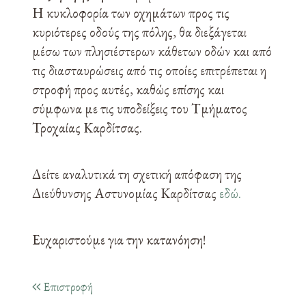
Η κυκλοφορία των οχημάτων προς τις
κυριότερες οδούς της πόλης, θα διεξάγεται
μέσω των πλησιέστερων κάθετων οδών και από
τις διασταυρώσεις από τις οποίες επιτρέπεται η
στροφή προς αυτές, καθώς επίσης και
σύμφωνα με τις υποδείξεις του Τμήματος
Τροχαίας Καρδίτσας.
Δείτε αναλυτικά τη σχετική απόφαση της
Διεύθυνσης Αστυνομίας Καρδίτσας
εδώ.
Ευχαριστούμε για την κατανόηση!
Επιστροφή