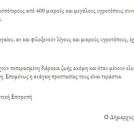
ισσότερους από 400 μικρούς και μεγάλους υγροτόπους συ
.
γαίου, αν και φιλοξενούν λίγους και μικρούς υγροτόπους, έχ
έχουν πεπερασμένη διάρκεια ζωής ακόμη και όταν μένουν ελ
. Επομένως η ανάγκη προστασίας τους είναι τεράστια.
τική Επιτροπή
Ο Δήμαρχος