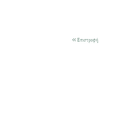
Επιστροφή