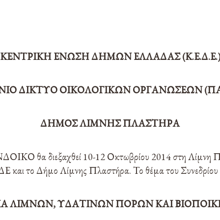
ΚΕΝΤΡΙΚΗ ΕΝΩΣΗ ΔΗΜΩΝ ΕΛΛΑΔΑΣ (Κ.Ε.Δ.Ε.
ΙΟ ΔΙΚΤΥΟ ΟΙΚΟΛΟΓΙΚΩΝ ΟΡΓΑΝΩΣΕΩΝ (ΠΑΝ.
ΔΗΜΟΣ ΛΙΜΝΗΣ ΠΛΑΣΤΗΡΑ
ΝΔΟΙΚΟ θα διεξαχθεί 10-12 Οκτωβρίου 2014 στη Λίμνη Π
Ε και το Δήμο Λίμνης Πλαστήρα. Το θέμα του Συνεδρίου ε
Α ΛΙΜΝΩΝ, ΥΔΑΤΙΝΩΝ ΠΟΡΩΝ ΚΑΙ ΒΙΟΠΟΙΚ