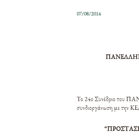
07/08/2014
ΠΑΝΕΛΛΗΝ
Το 24ο Συνέδριο του ΠΑ
συνδιοργάνωση με την ΚΕΔ
“ΠΡΟΣΤΑΣΙ