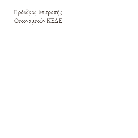
Πρόεδρος Επιτροπής
Οικονομικών ΚΕΔΕ