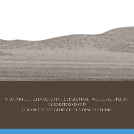
© COPYRIGHT ΔΗΜΟΣ ΛΙΜΝΗΣ ΠΛΑΣΤΗΡΑ |
WEB DEVELOPMENT
BY EGRITOS GROUP
|
GRAPHICS DESIGN BY CIRCUS DESIGN STUDIO