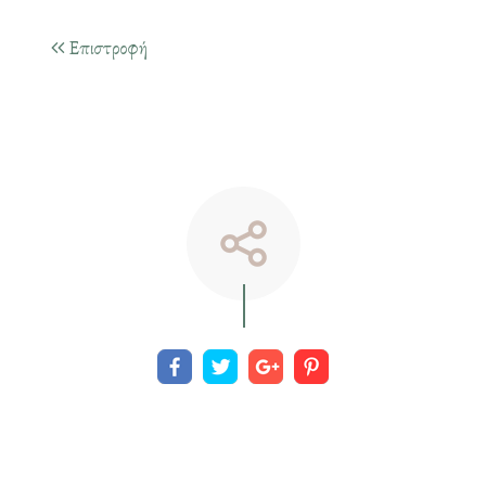
Επιστροφή