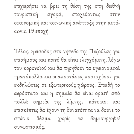
επιχειρήσει να βρει τη θέση της στη διεθνή
τουριστική αγορά, στοχεύοντας στην
οικονομική και κοινωνική ανάπτυξη στην μετά-
covid 19 εποχή.
Τέλος, η είσοδος στο γήπεδο της Πεζούλας για
επισήμους και κοινό θα είναι ελεγχόμενη, λόγω
του κορονοϊού και θα τηρηθούν τα υγειονομικά
πρωτόκολλα και οι αποστάσεις που ισχύουν για
εκδηλώσεις σε εξωτερικούς χώρους. Επειδή το
αερόστατο και η σημαία θα είναι ορατή από
πολλά σημεία της λίμνης, κάτοικοι και
επισκέπτες θα έχουν τη δυνατότητα να δούνε το
σπάνιο θέαμα χωρίς να δημιουργηθεί
συνωστισμός.