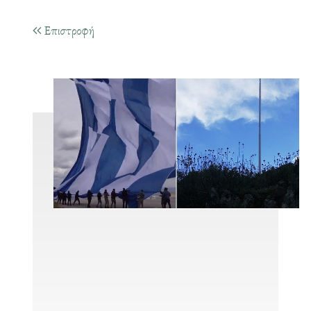
Επιστροφή