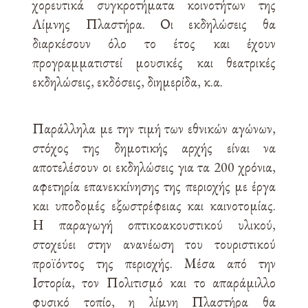
χορευτικά συγκροτήματα κοινοτήτων της
Λίμνης Πλαστήρα. Οι εκδηλώσεις θα
διαρκέσουν όλο το έτος και έχουν
προγραμματιστεί μουσικές και θεατρικές
εκδηλώσεις, εκδόσεις, διημερίδα, κ.α.
Παράλληλα με την τιμή των εθνικών αγώνων,
στόχος της δημοτικής αρχής είναι να
αποτελέσουν οι εκδηλώσεις για τα 200 χρόνια,
αφετηρία επανεκκίνησης της περιοχής με έργα
και υποδομές εξωστρέφειας και καινοτομίας.
Η παραγωγή οπτικοακουστικού υλικού,
στοχεύει στην ανανέωση του τουριστικού
προϊόντος της περιοχής. Μέσα από την
Ιστορία, τον Πολιτισμό και το απαράμιλλο
φυσικό τοπίο, η λίμνη Πλαστήρα θα