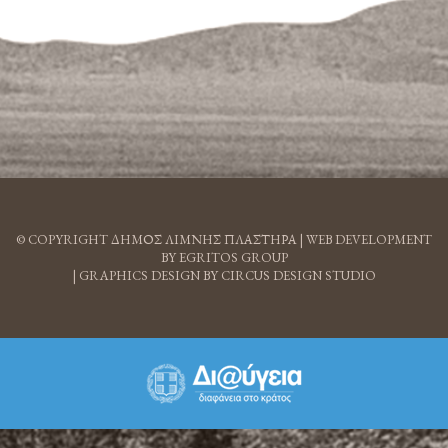
© COPYRIGHT ΔΗΜΟΣ ΛΙΜΝΗΣ ΠΛΑΣΤΗΡΑ |
WEB DEVELOPMENT
BY EGRITOS GROUP
|
GRAPHICS DESIGN BY CIRCUS DESIGN STUDIO