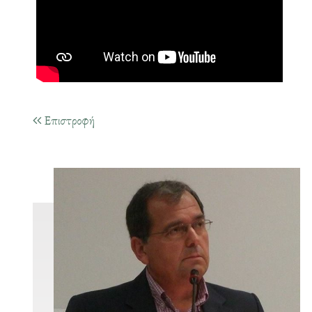
Επιστροφή