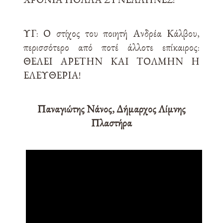
ΥΓ: Ο στίχος του ποιητή Ανδρέα Κάλβου,
περισσότερο από ποτέ άλλοτε επίκαιρος:
ΘΕΛΕΙ ΑΡΕΤΗΝ ΚΑΙ ΤΟΛΜΗΝ Η
ΕΛΕΥΘΕΡΙΑ!
Παναγιώτης Νάνος, Δήμαρχος Λίμνης
Πλαστήρα