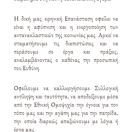
Η δική μας ειρηνική Επανάσταση οφείλει να
είναι η αφύπνιση και η ενεργοποίηση των
αντανακλαστικών της κοινωνίας μας. Αρκεί να
σταματήσουμε τις διαπιστώσεις και να
περάσουμε σε έργα και πράξεις,
αναλαμβάνοντας ο καθένας την προσωπική
του Ευθύνη.
Οφείλουμε να καλλιεργήσουμε Συλλογική
αντίληψη και ταυτότητα, να αποδείξουμε μέσα
από την Εθνική Ομοψυχία την έγνοια για τον
τόπο μας και την αγάπη μας για την πατρίδα,
την οποία διαρκώς απαξιώνουμε με λόγια ή
έργα μας.