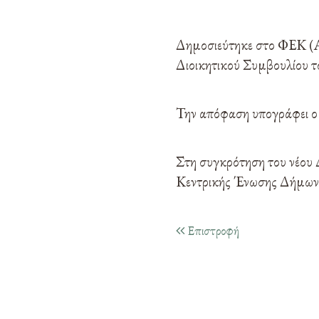
Δημοσιεύτηκε στο ΦΕΚ (Α
Διοικητικού Συμβουλίου τ
Την απόφαση υπογράφει ο
Στη συγκρότηση του νέου 
Κεντρικής Ένωσης Δήμων 
Επιστροφή