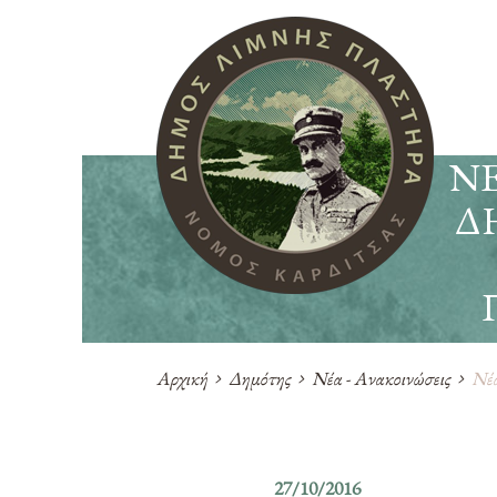
ΝΈ
Δ
Αρχική
Δημότης
Νέα - Ανακοινώσεις
Νέα
27/10/2016