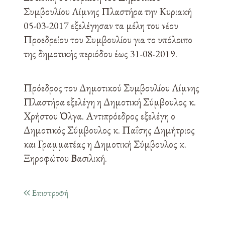
Συμβουλίου Λίμνης Πλαστήρα την Κυριακή
05-03-2017 εξελέγησαν τα μέλη του νέου
Προεδρείου του Συμβουλίου για το υπόλοιπο
της δημοτικής περιόδου έως 31-08-2019.
Πρόεδρος του Δημοτικού Συμβουλίου Λίμνης
Πλαστήρα εξελέγη η Δημοτική Σύμβουλος κ.
Χρήστου Όλγα. Αντιπρόεδρος εξελέγη ο
Δημοτικός Σύμβουλος κ. Παΐσης Δημήτριος
και Γραμματέας η Δημοτική Σύμβουλος κ.
Ξηροφώτου Βασιλική.
Επιστροφή