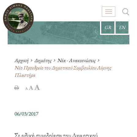
GR
EN
Αρχική
Δημότης
Νέα - Ανακοινώσεις
Νέο Προεδρείο του Δημοτικού Συμβουλίου Λίμνης
Πλαστήρα
06/03/2017
Σε ειδική συνεδρίαση του Δημοτικού