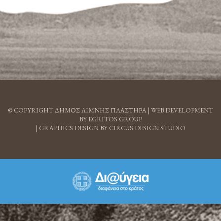
© COPYRIGHT ΔΗΜΟΣ ΛΙΜΝΗΣ ΠΛΑΣΤΗΡΑ |
WEB DEVELOPMENT
BY EGRITOS GROUP
|
GRAPHICS DESIGN BY CIRCUS DESIGN STUDIO