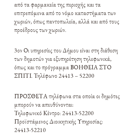
από τα φαρμακεία της περιοχής και τα
επιτρεπόμενα από το νόμο καταστήματα των
χωριών, όπως παντοπωλεία, αλλά και από τους
προέδρους των χωριών.
3ον Οι υπηρεσίες του Δήμου είναι στη διάθεση
των δημοτών για εξυπηρέτηση τηλεφωνικά,
όπως και το πρόγραμμα ΒΟΗΘΕΙΑ ΣΤΟ
ΣΠΙΤΙ. Τηλέφωνο 24413 – 52200
ΠΡΟΣΘΕΤΑ τηλέφωνα στα οποία οι δημότες
μπορούν να απευθύνονται:
Τηλεφωνικό Κέντρο: 24413-52200
Προϊστάμενος Διοικητικής Υπηρεσίας:
24413-52210