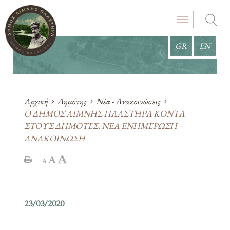
GR
EN
Αρχική
Δημότης
Νέα - Ανακοινώσεις
Ο ΔΗΜΟΣ ΛΙΜΝΗΣ ΠΛΑΣΤΗΡΑ ΚΟΝΤΑ
ΣΤΟΥΣ ΔΗΜΟΤΕΣ: ΝΕΑ ΕΝΗΜΕΡΩΣΗ –
ΑΝΑΚΟΙΝΩΣΗ
23/03/2020