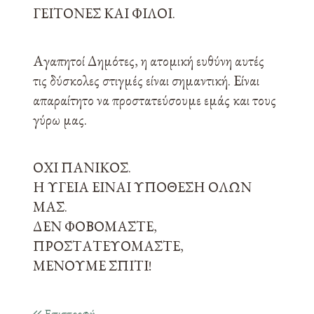
ΓΕΙΤΟΝΕΣ ΚΑΙ ΦΙΛΟΙ.
Αγαπητοί Δημότες, η ατομική ευθύνη αυτές
τις δύσκολες στιγμές είναι σημαντική. Είναι
απαραίτητο να προστατεύσουμε εμάς και τους
γύρω μας.
ΟΧΙ ΠΑΝΙΚΟΣ.
Η ΥΓΕΙΑ ΕΙΝΑΙ ΥΠΟΘΕΣΗ ΟΛΩΝ
ΜΑΣ.
ΔΕΝ ΦΟΒΟΜΑΣΤΕ,
ΠΡΟΣΤΑΤΕΥΟΜΑΣΤΕ,
ΜΕΝΟΥΜΕ ΣΠΙΤΙ!
Επιστροφή