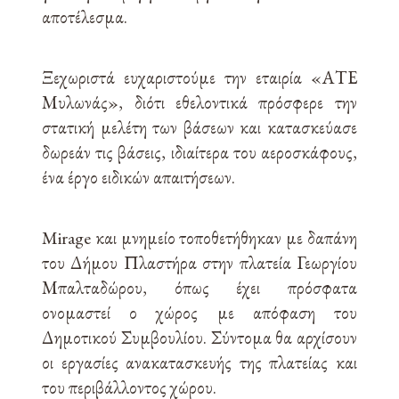
αποτέλεσμα.
Ξεχωριστά ευχαριστούμε την εταιρία «ΑΤΕ
Μυλωνάς», διότι εθελοντικά πρόσφερε την
στατική μελέτη των βάσεων και κατασκεύασε
δωρεάν τις βάσεις, ιδιαίτερα του αεροσκάφους,
ένα έργο ειδικών απαιτήσεων.
Mirage και μνημείο τοποθετήθηκαν με δαπάνη
του Δήμου Πλαστήρα στην πλατεία Γεωργίου
Μπαλταδώρου, όπως έχει πρόσφατα
ονομαστεί ο χώρος με απόφαση του
Δημοτικού Συμβουλίου. Σύντομα θα αρχίσουν
οι εργασίες ανακατασκευής της πλατείας και
του περιβάλλοντος χώρου.