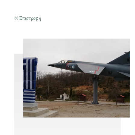
Επιστροφή