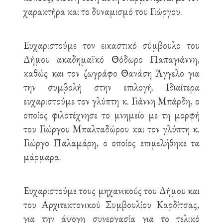
χαρακτήρα και το δυναμισμό του Γιώργου.
Ευχαριστούμε τον εικαστικό σύμβουλο του
Δήμου ακαδημαϊκό Θόδωρο Παπαγιάννη,
καθώς και τον ζωγράφο Θανάση Άγγελο για
την συμβολή στην επιλογή. Ιδιαίτερα
ευχαριστούμε τον γλύπτη κ. Γιάννη Μπάρδη, ο
οποίος φιλοτέχνησε το μνημείο με τη μορφή
του Γιώργου Μπαλταδώρου και τον γλύπτη κ.
Γιώργο Παλαμάρη, ο οποίος επιμελήθηκε τα
μάρμαρα.
Ευχαριστούμε τους μηχανικούς του Δήμου και
του Αρχιτεκτονικού Συμβουλίου Καρδίτσας,
για την άψογη συνεργασία για το τελικό