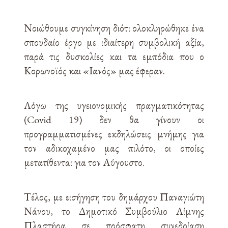
Νοιώθουμε συγκίνηση διότι ολοκληρώθηκε ένα
σπουδαίο έργο με ιδιαίτερη συμβολική αξία,
παρά τις δυσκολίες και τα εμπόδια που ο
Κορωνοϊός και «Ιανός» μας έφεραν.
Λόγω της υγειονομικής πραγματικότητας
(Covid 19) δεν θα γίνουν οι
προγραμματισμένες εκδηλώσεις μνήμης για
τον αδικοχαμένο μας πιλότο, οι οποίες
μετατίθενται για τον Αύγουστο.
Τέλος, με εισήγηση του δημάρχου Παναγιώτη
Νάνου, το Δημοτικό Συμβούλιο Λίμνης
Πλαστήρα σε πρόσφατη συνεδρίαση