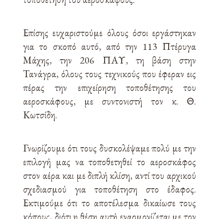
Επίσης ευχαριστούμε όλους όσοι εργάστηκαν
για το σκοπό αυτό, από την 113 Πτέρυγα
Μάχης, την 206 ΠΑΥ, τη βάση στην
Τανάγρα, όλους τους τεχνικούς που έφεραν εις
πέρας την επιχείρηση τοποθέτησης του
αεροσκάφους, με συντονιστή τον κ. Θ.
Κωτσίδη.
Γνωρίζουμε ότι τους δυσκολέψαμε πολύ με την
επιλογή μας να τοποθετηθεί το αεροσκάφος
στον αέρα και με διπλή κλίση, αντί του αρχικού
σχεδιασμού για τοποθέτηση στο έδαφος.
Εκτιμούμε ότι το αποτέλεσμα δικαίωσε τους
κόπους, διότι η θέση αυτή εναρμονίζεται με τον