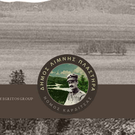
Y EGRITOS GROUP