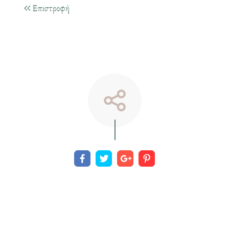
Επιστροφή