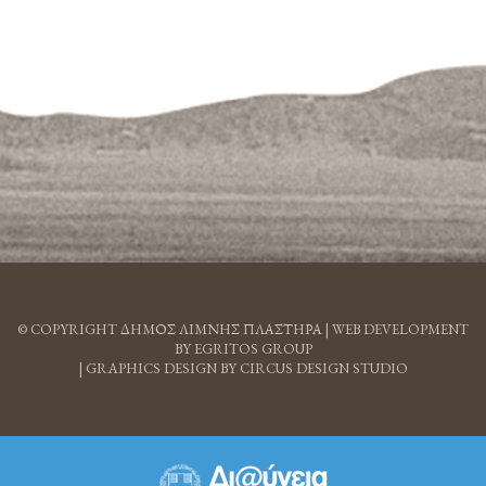
© COPYRIGHT ΔΗΜΟΣ ΛΙΜΝΗΣ ΠΛΑΣΤΗΡΑ |
WEB DEVELOPMENT
BY EGRITOS GROUP
|
GRAPHICS DESIGN BY CIRCUS DESIGN STUDIO