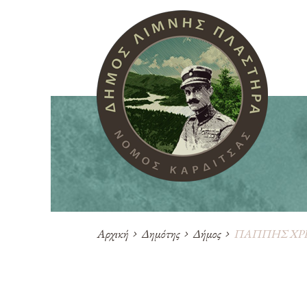
Αρχική
Δημότης
Δήμος
ΠΑΠΠΗΣ ΧΡ