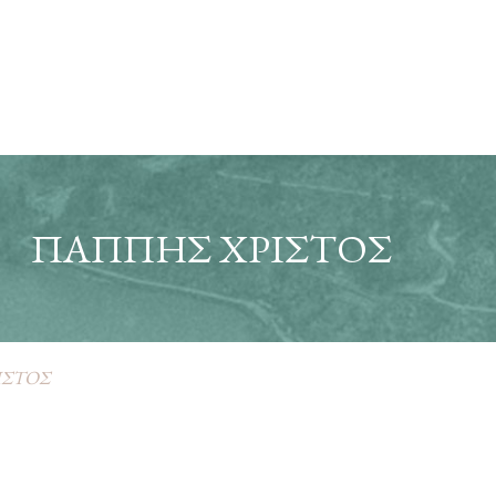
ΠΑΠΠΗΣ ΧΡΙΣΤΟΣ
ΙΣΤΟΣ