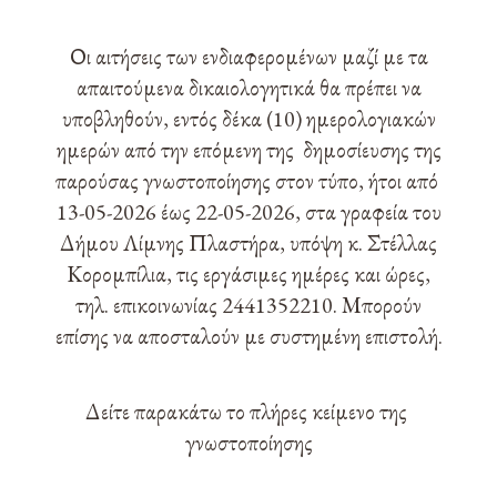
Οι αιτήσεις των ενδιαφερομένων μαζί με τα
απαιτούμενα δικαιολογητικά θα πρέπει να
υποβληθούν, εντός δέκα (10) ημερολογιακών
ημερών από την επόμενη της δημοσίευσης της
παρούσας γνωστοποίησης στον τύπο, ήτοι από
13-05-2026 έως 22-05-2026, στα γραφεία του
Δήμου Λίμνης Πλαστήρα, υπόψη κ. Στέλλας
Κορομπίλια, τις εργάσιμες ημέρες και ώρες,
τηλ. επικοινωνίας 2441352210. Μπορούν
επίσης να αποσταλούν με συστημένη επιστολή.
Δείτε παρακάτω το πλήρες κείμενο της
γνωστοποίησης