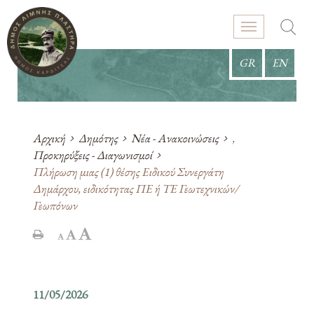
GR
EN
Αρχική
Δημότης
Νέα - Ανακοινώσεις
,
Προκηρύξεις - Διαγωνισμοί
Πλήρωση μιας (1) θέσης Ειδικού Συνεργάτη
Δημάρχου, ειδικότητας ΠΕ ή ΤΕ Γεωτεχνικών/
Γεωπόνων
11/05/2026