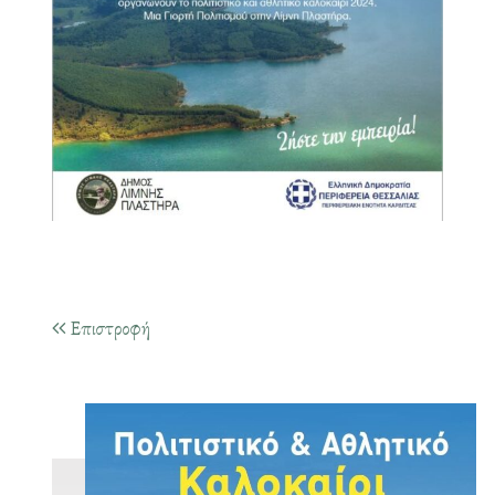
Επιστροφή