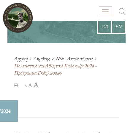
GR
EN
Αρχική
Δημότης
Νέα - Ανακοινώσεις
Πολιτιστικό και Αθλητικό Καλοκαίρι 2024 –
Πρόγραμμα Εκδηλώσεων
/2024