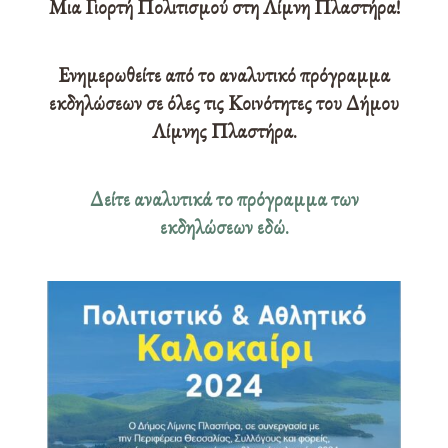
Μια Γιορτή Πολιτισμού στη Λίμνη Πλαστήρα!
Ενημερωθείτε από το αναλυτικό πρόγραμμα
εκδηλώσεων σε όλες τις Κοινότητες του Δήμου
Λίμνης Πλαστήρα.
Δείτε αναλυτικά το πρόγραμμα των
εκδηλώσεων εδώ.