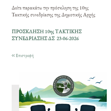
Δείτε παρακάτω την πρόσκληση της 10ης
Τακτικής συνεδρίασης της Δημοτικής Αρχής
ΠΡΟΣΚΛΗΣH 10ης ΤΑΚΤΙΚΗΣ
ΣΥΝΕΔΡΙΑΣΗΣ ΔΣ 23-06-2026
Επιστροφή