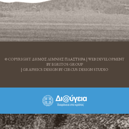
© COPYRIGHT ΔΗΜΟΣ ΛΙΜΝΗΣ ΠΛΑΣΤΗΡΑ |
WEB DEVELOPMENT
BY EGRITOS GROUP
|
GRAPHICS DESIGN BY CIRCUS DESIGN STUDIO