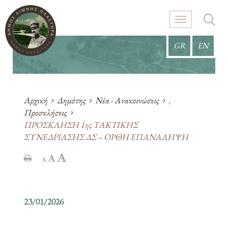
GR
EN
Αρχική
Δημότης
Νέα - Ανακοινώσεις
,
Προσκλήσεις
ΠΡΟΣΚΛΗΣH 1ης ΤΑΚΤΙΚΗΣ
ΣΥΝΕΔΡΙΑΣΗΣ ΔΣ – ΟΡΘΗ ΕΠΑΝΑΛΗΨΗ
23/01/2026