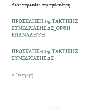
Δείτε παρακάτω την πρόσκληση
ΠΡΟΣΚΛΗΣΗ 1ης ΤΑΚΤΙΚΗΣ
ΣΥΝΕΔΡΙΑΣΗΣ ΔΣ_ΟΡΘΗ
ΕΠΑΝΑΛΗΨΗ
ΠΡΟΣΚΛΗΣH 1ης ΤΑΚΤΙΚΗΣ
ΣΥΝΕΔΡΙΑΣΗΣ ΔΣ
Επιστροφή