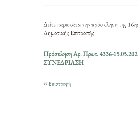
Δείτε παρακάτω την πρόσκληση της 16η
Δημοτικής Επιτροπής
Πρόσκληση Αρ. Πρωτ. 4336-15.05.2
ΣΥΝΕΔΡΙΑΣΗ
Επιστροφή