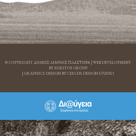
© COPYRIGHT ΔΗΜΟΣ ΛΙΜΝΗΣ ΠΛΑΣΤΗΡΑ |
WEB DEVELOPMENT
BY EGRITOS GROUP
|
GRAPHICS DESIGN BY CIRCUS DESIGN STUDIO