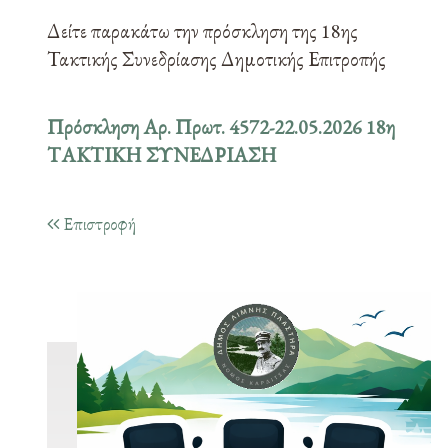
Δείτε παρακάτω την πρόσκληση της 18ης
Τακτικής Συνεδρίασης Δημοτικής Επιτροπής
Πρόσκληση Αρ. Πρωτ. 4572-22.05.2026 18η
ΤΑΚΤΙΚΗ ΣΥΝΕΔΡΙΑΣΗ
Επιστροφή