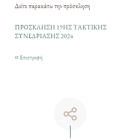
Δείτε παρακάτω την πρόσκληση
ΠΡΟΣΚΛΗΣΗ 19ΗΣ ΤΑΚΤΙΚΗΣ
ΣΥΝΕΔΡΙΑΣΗΣ 2024
Επιστροφή