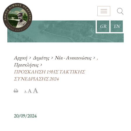
GR
EN
Αρχική
Δημότης
Νέα - Ανακοινώσεις
,
Προσκλήσεις
ΠΡΟΣΚΛΗΣΗ 19ΗΣ ΤΑΚΤΙΚΗΣ
ΣΥΝΕΔΡΙΑΣΗΣ 2024
20/09/2024