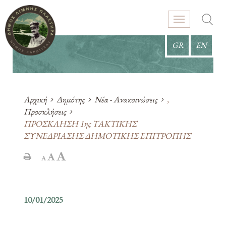
GR
EN
Αρχική
Δημότης
Νέα - Ανακοινώσεις
,
Προσκλήσεις
ΠΡΟΣΚΛΗΣΗ 1ης ΤΑΚΤΙΚΗΣ
ΣΥΝΕΔΡΙΑΣΗΣ ΔΗΜΟΤΙΚΗΣ ΕΠΙΤΡΟΠΗΣ
10/01/2025