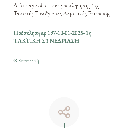
Δείτε παρακάτω την πρόσκληση της 1ης
Τακτικής Συνεδρίασης Δημοτικής Επιτροπής
Πρόσκληση αρ 197-10-01-2025- 1η
ΤΑΚΤΙΚΗ ΣΥΝΕΔΡΙΑΣΗ
Επιστροφή