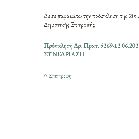
Δείτε παρακάτω την πρόσκληση της 20η
Δημοτικής Επιτροπής
Πρόσκληση Αρ. Πρωτ. 5269-12.06.202
ΣΥΝΕΔΡΙΑΣΗ
Επιστροφή