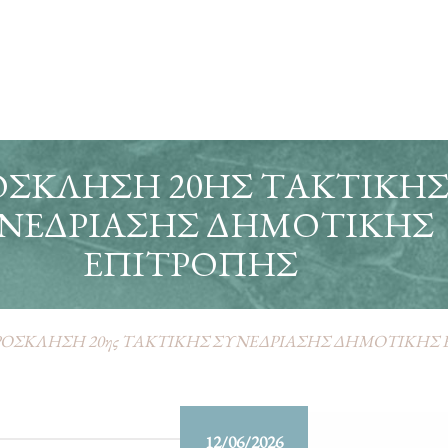
ΣΚΛΗΣΗ 20ΗΣ ΤΑΚΤΙΚΗ
ΝΕΔΡΙΑΣΗΣ ΔΗΜΟΤΙΚΗΣ
ΕΠΙΤΡΟΠΗΣ
ΟΣΚΛΗΣΗ 20ης ΤΑΚΤΙΚΗΣ ΣΥΝΕΔΡΙΑΣΗΣ ΔΗΜΟΤΙΚΗΣ
12/06/2026