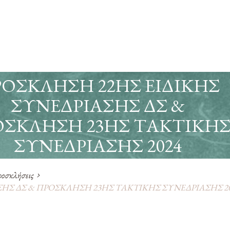
ΟΣΚΛΗΣΗ 22ΗΣ ΕΙΔΙΚΗΣ
ΣΥΝΕΔΡΙΑΣΗΣ ΔΣ &
ΣΚΛΗΣΗ 23ΗΣ ΤΑΚΤΙΚΗ
ΣΥΝΕΔΡΙΑΣΗΣ 2024
οσκλήσεις
ΣΗΣ ΔΣ & ΠΡΟΣΚΛΗΣΗ 23ΗΣ ΤΑΚΤΙΚΗΣ ΣΥΝΕΔΡΙΑΣΗΣ 2