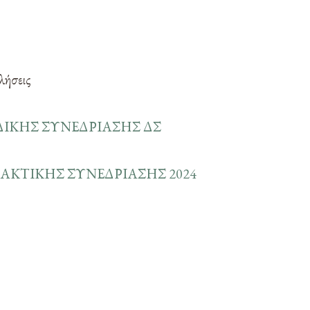
λήσεις
ΔΙΚΗΣ ΣΥΝΕΔΡΙΑΣΗΣ ΔΣ
ΑΚΤΙΚΗΣ ΣΥΝΕΔΡΙΑΣΗΣ 2024