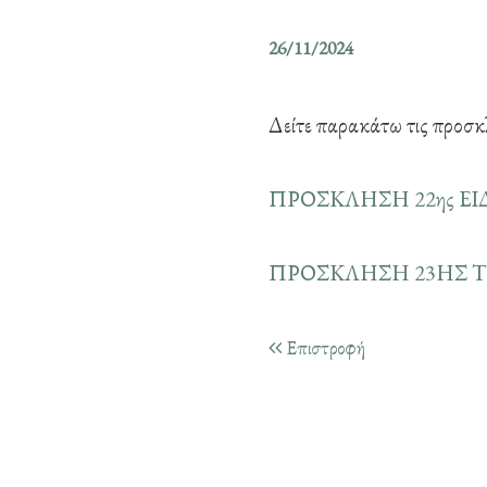
26/11/2024
Δείτε παρακάτω τις προσκ
ΠΡΟΣΚΛΗΣΗ 22ης ΕΙ
ΠΡΟΣΚΛΗΣΗ 23ΗΣ Τ
Επιστροφή