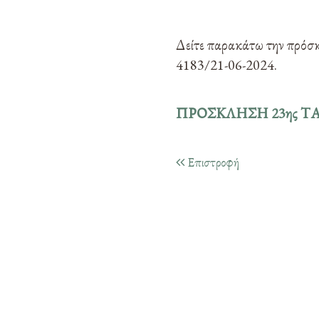
Δείτε παρακάτω την πρόσκ
4183/21-06-2024.
ΠΡΟΣΚΛΗΣΗ 23ης Τ
Επιστροφή