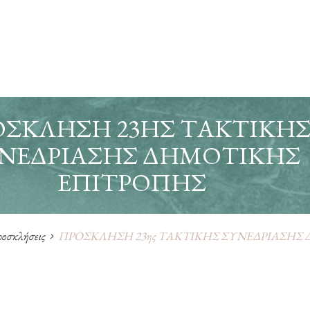
ΣΚΛΗΣΗ 23ΗΣ ΤΑΚΤΙΚΗ
ΝΕΔΡΙΑΣΗΣ ΔΗΜΟΤΙΚΗΣ
ΕΠΙΤΡΟΠΗΣ
οσκλήσεις
ΠΡΟΣΚΛΗΣΗ 23ης ΤΑΚΤΙΚΗΣ ΣΥΝΕΔΡΙΑΣΗΣ