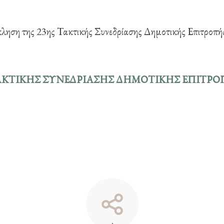
ληση της 23ης Τακτικής Συνεδρίασης Δημοτικής Επιτροπής
ΑΚΤΙΚΗΣ ΣΥΝΕΔΡΙΑΣΗΣ ΔΗΜΟΤΙΚΗΣ ΕΠΙΤΡ