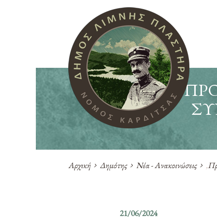
ΠΡΟ
ΣΥ
Αρχική
Δημότης
Νέα - Ανακοινώσεις
,
Πρ
21/06/2024