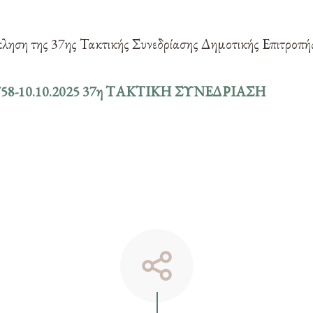
κληση της 37ης Τακτικής Συνεδρίασης Δημοτικής Επιτροπή
9758-10.10.2025 37η ΤΑΚΤΙΚΗ ΣΥΝΕΔΡΙΑΣΗ