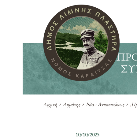
ΠΡΟ
ΣΥ
Αρχική
Δημότης
Νέα - Ανακοινώσεις
,
Πρ
10/10/2025