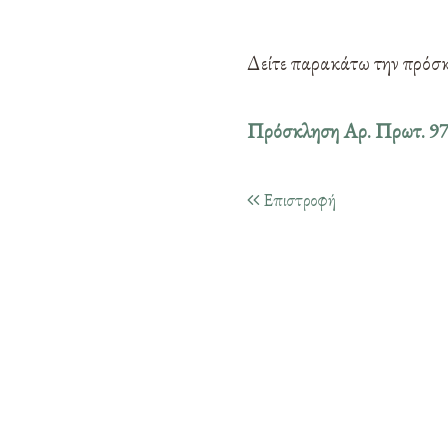
Δείτε παρακάτω την πρόσ
Πρόσκληση Αρ. Πρωτ. 
Επιστροφή