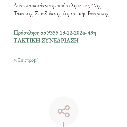
Δείτε παρακάτω την πρόσκληση της 49ης
Τακτικής Συνεδρίασης Δημοτικής Επιτροπής
Πρόσκληση αρ 9355 13-12-2024- 49η
ΤΑΚΤΙΚΗ ΣΥΝΕΔΡΙΑΣΗ
Επιστροφή