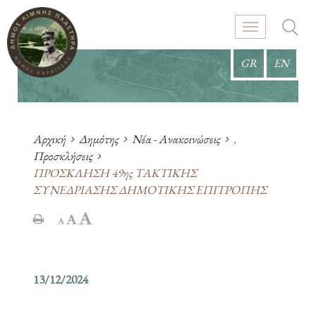
GR
EN
Αρχική
Δημότης
Νέα - Ανακοινώσεις
,
Προσκλήσεις
ΠΡΟΣΚΛΗΣΗ 49ης ΤΑΚΤΙΚΗΣ
ΣΥΝΕΔΡΙΑΣΗΣ ΔΗΜΟΤΙΚΗΣ ΕΠΙΤΡΟΠΗΣ
13/12/2024