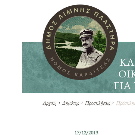
ΚΑ
ΟΙ
ΓΙΑ 
Αρχική
Δημότης
Προσκλήσεις
Πρόσκληση
17/12/2013