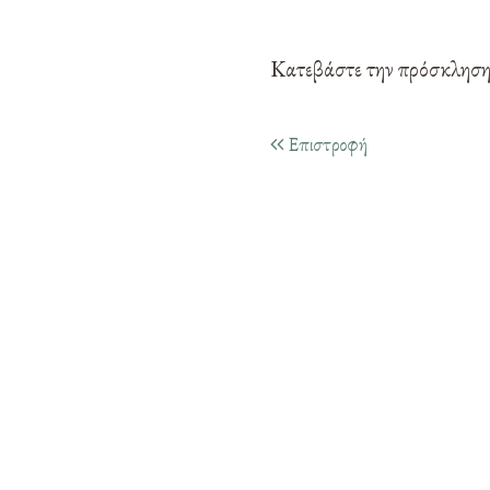
Κατεβάστε την πρόσκλησ
Επιστροφή