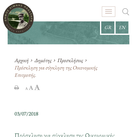
GR
EN
Αρχική
Δημότης
Προσκλήσεις
Πρόσκληση για σύγκληση της Οικονομικής
Επιτροπής.
03/07/2018
Πρόσκληση για σύγκληση της Οικονομικής