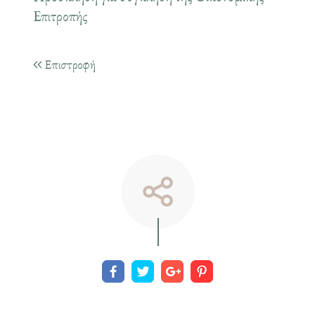
Επιτροπής
Επιστροφή