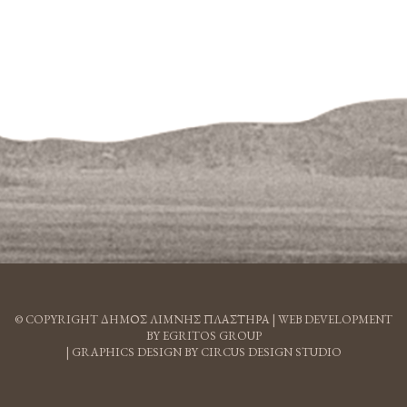
© COPYRIGHT ΔΗΜΟΣ ΛΙΜΝΗΣ ΠΛΑΣΤΗΡΑ |
WEB DEVELOPMENT
BY EGRITOS GROUP
|
GRAPHICS DESIGN BY CIRCUS DESIGN STUDIO