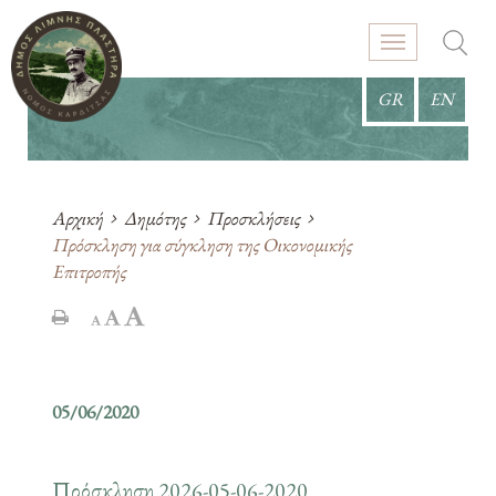
GR
EN
Αρχική
Δημότης
Προσκλήσεις
Πρόσκληση για σύγκληση της Οικονομικής
Επιτροπής
05/06/2020
Πρόσκληση 2026-05-06-2020