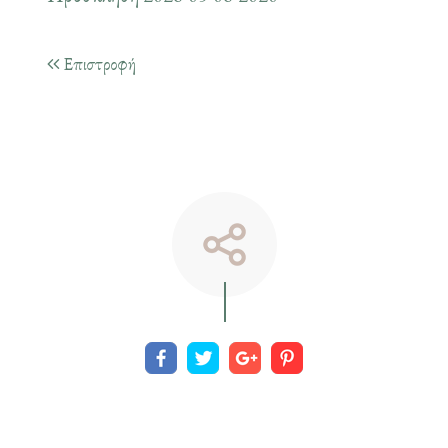
Επιστροφή