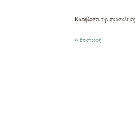
Κατεβάστε την πρόσκλησ
Επιστροφή