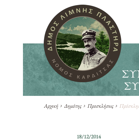
ΣΥ
ΣΥ
Αρχική
Δημότης
Προσκλήσεις
Πρόσκληση
18/12/2014