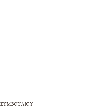
 ΣΥΜΒΟΥΛΙΟΥ