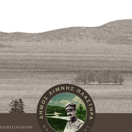
Y EGRITOS GROUP