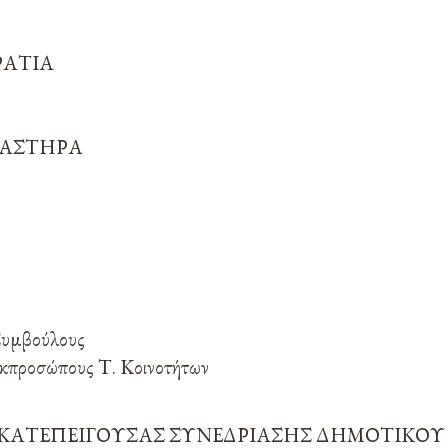
ΡΑΤΙΑ
ΛΑΣΤΗΡΑ
 Συμβούλους
 Εκπροσώπους Τ. Κοινοτήτων
ΚΑΤΕΠΕΙΓΟΥΣΑΣ ΣΥΝΕΔΡΙΑΣΗΣ ΔΗΜΟΤΙΚΟΥ