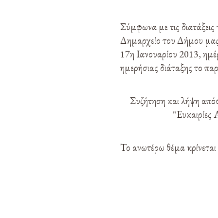
Σύμφωνα με τις διατάξεις
Δημαρχείο του Δήμου μας 
17η Ιανουαρίου 2013, ημέ
ημερήσιας διάταξης το πα
Συζήτηση και λήψη από
“Ευκαιρίες 
Το ανωτέρω θέμα κρίνεται