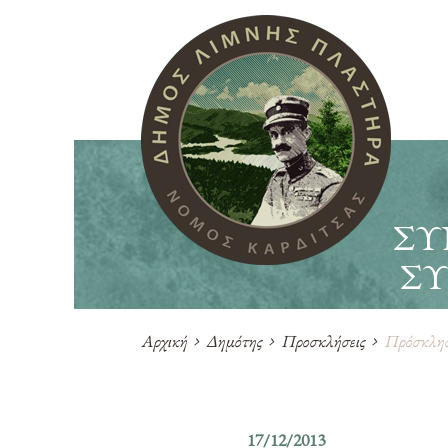
ΣΥ
ΣΥ
Αρχική
Δημότης
Προσκλήσεις
Πρόσκληση
17/12/2013