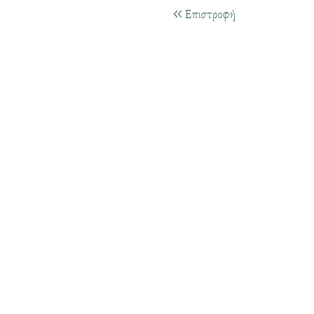
Επιστροφή