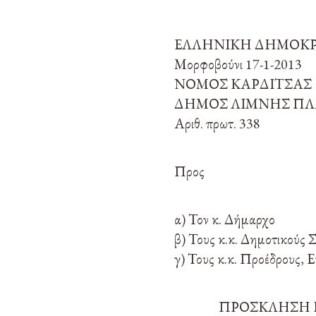
ΕΛΛΗΝΙΚΗ ΔΗΜΟΚ
Μορφοβούνι 17-1-2013
ΝΟΜΟΣ ΚΑΡΔΙΤΣΑΣ
ΔΗΜΟΣ ΛΙΜΝΗΣ Π
Αριθ. πρωτ. 338
Προς
α) Τον κ. Δήμαρχο
β) Τους κ.κ. Δημοτικούς
γ) Τους κ.κ. Προέδρους,
ΠΡΟΣΚΛΗΣΗ 