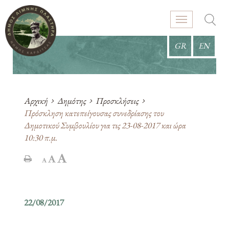
GR
EN
Αρχική
Δημότης
Προσκλήσεις
Πρόσκληση κατεπείγουσας συνεδρίασης του
Δημοτικού Συμβουλίου για τις 23-08-2017 και ώρα
10:30 π.μ.
22/08/2017