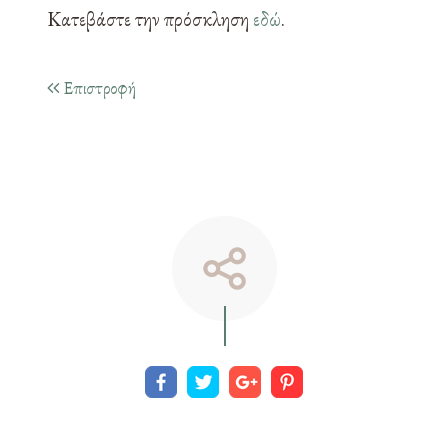
Κατεβάστε την πρόσκληση
εδώ
.
Επιστροφή