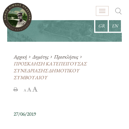
GR
EN
Αρχική
Δημότης
Προσκλήσεις
ΠΡΟΣΚΛΗΣΗ ΚΑΤΕΠΕΙΓΟΥΣΑΣ
ΣΥΝΕΔΡΙΑΣΗΣ ΔΗΜΟΤΙΚΟΥ
ΣΥΜΒΟΥΛΙΟΥ
27/06/2019