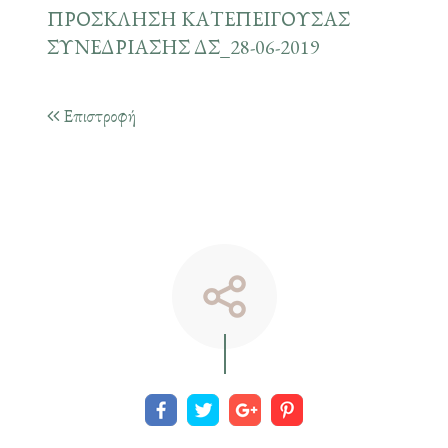
ΠΡΟΣΚΛΗΣΗ ΚΑΤΕΠΕΙΓΟΥΣΑΣ
ΣΥΝΕΔΡΙΑΣΗΣ ΔΣ_28-06-2019
Επιστροφή