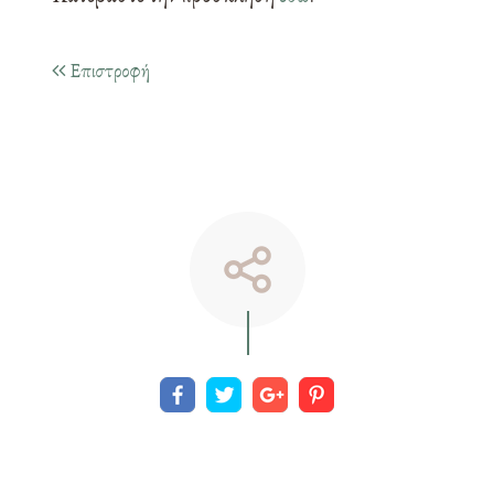
Επιστροφή