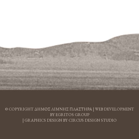
© COPYRIGHT ΔΗΜΟΣ ΛΙΜΝΗΣ ΠΛΑΣΤΗΡΑ |
WEB DEVELOPMENT
BY EGRITOS GROUP
|
GRAPHICS DESIGN BY CIRCUS DESIGN STUDIO