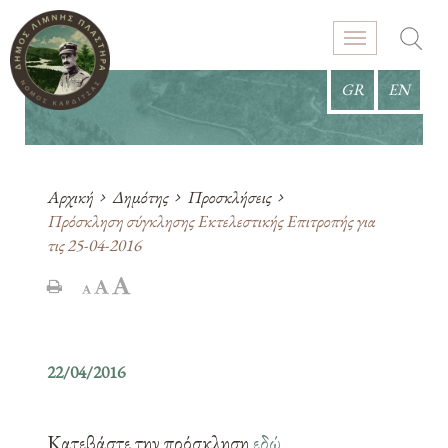
GR
EN
Αρχική
Δημότης
Προσκλήσεις
Πρόσκληση σύγκλησης Εκτελεστικής Επιτροπής για
τις 25-04-2016
22/04/2016
Κατεβάστε την πρόσκληση
εδώ
.