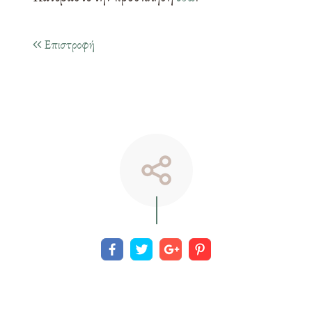
Επιστροφή