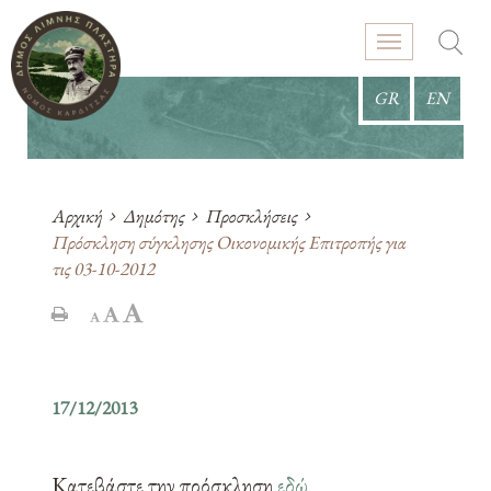
GR
EN
Αρχική
Δημότης
Προσκλήσεις
Πρόσκληση σύγκλησης Οικονομικής Επιτροπής για
τις 03-10-2012
17/12/2013
Κατεβάστε την πρόσκληση
εδώ
.