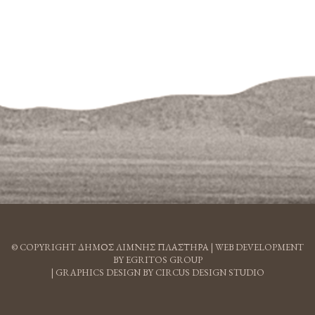
© COPYRIGHT ΔΗΜΟΣ ΛΙΜΝΗΣ ΠΛΑΣΤΗΡΑ |
WEB DEVELOPMENT
BY EGRITOS GROUP
|
GRAPHICS DESIGN BY CIRCUS DESIGN STUDIO