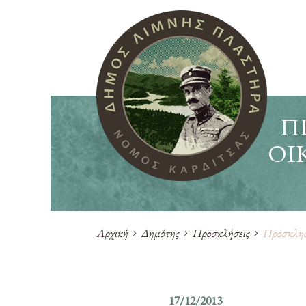
Π
ΟΙ
Αρχική
Δημότης
Προσκλήσεις
Πρόσκληση
17/12/2013