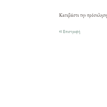
Κατεβάστε την πρόσκλησ
Επιστροφή