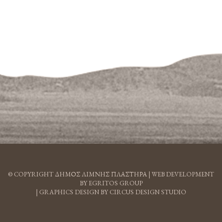
© COPYRIGHT ΔΗΜΟΣ ΛΙΜΝΗΣ ΠΛΑΣΤΗΡΑ |
WEB DEVELOPMENT
BY EGRITOS GROUP
|
GRAPHICS DESIGN BY CIRCUS DESIGN STUDIO