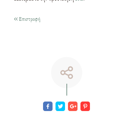
Επιστροφή