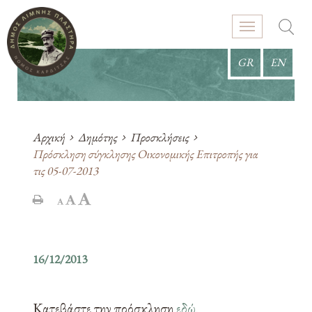
GR
EN
Αρχική
Δημότης
Προσκλήσεις
Πρόσκληση σύγκλησης Οικονομικής Επιτροπής για
τις 05-07-2013
16/12/2013
Κατεβάστε την πρόσκληση
εδώ
.