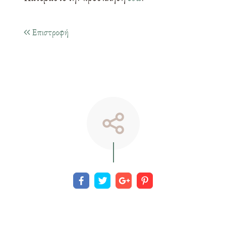
Επιστροφή