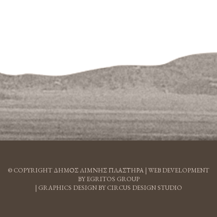
© COPYRIGHT ΔΗΜΟΣ ΛΙΜΝΗΣ ΠΛΑΣΤΗΡΑ |
WEB DEVELOPMENT
BY EGRITOS GROUP
|
GRAPHICS DESIGN BY CIRCUS DESIGN STUDIO