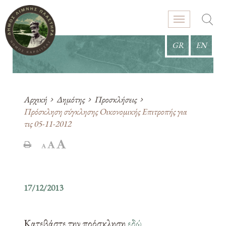
GR
EN
Αρχική
Δημότης
Προσκλήσεις
Πρόσκληση σύγκλησης Οικονομικής Επιτροπής για
τις 05-11-2012
17/12/2013
Κατεβάστε την πρόσκληση
εδώ
.