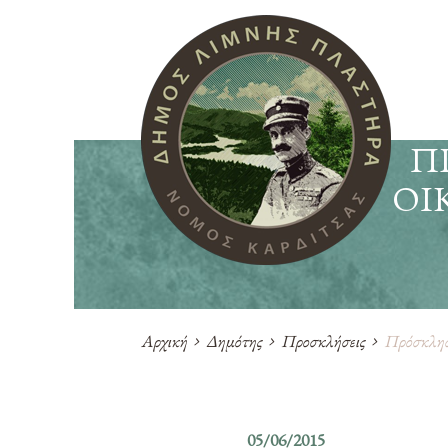
Π
ΟΙ
Αρχική
Δημότης
Προσκλήσεις
Πρόσκληση
05/06/2015