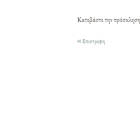
Κατεβάστε την πρόσκλησ
Επιστροφή