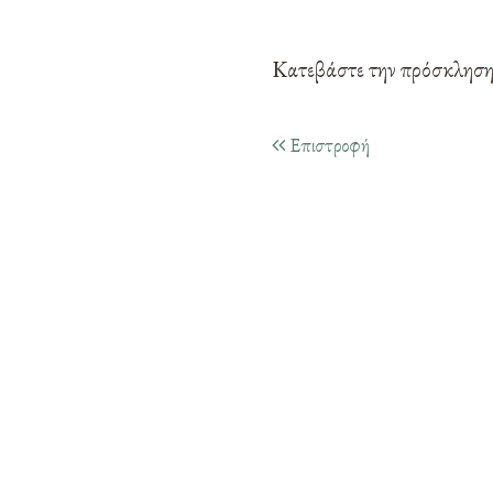
Κατεβάστε την πρόσκλησ
Επιστροφή