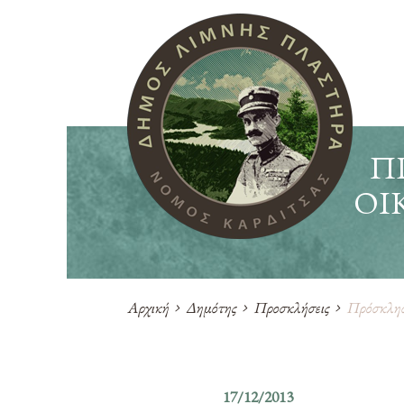
Π
ΟΙ
Αρχική
Δημότης
Προσκλήσεις
Πρόσκληση
17/12/2013