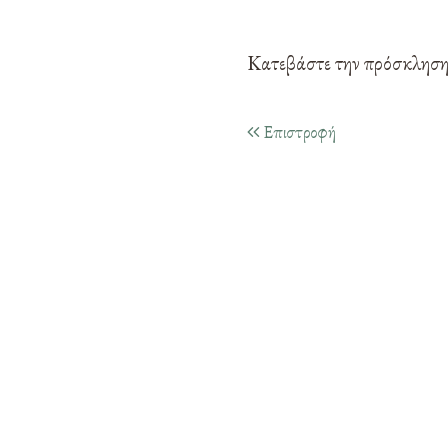
Κατεβάστε την πρόσκλησ
Επιστροφή