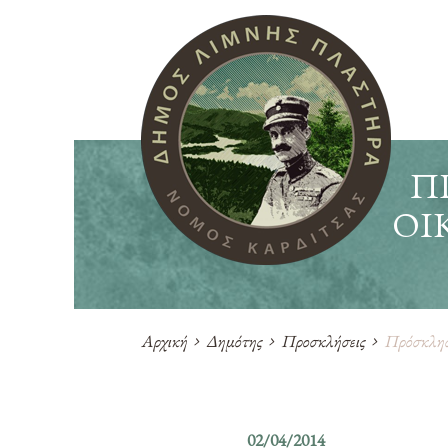
Π
ΟΙ
Αρχική
Δημότης
Προσκλήσεις
Πρόσκληση
02/04/2014