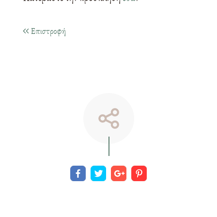
Επιστροφή