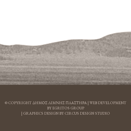
© COPYRIGHT ΔΗΜΟΣ ΛΙΜΝΗΣ ΠΛΑΣΤΗΡΑ |
WEB DEVELOPMENT
BY EGRITOS GROUP
|
GRAPHICS DESIGN BY CIRCUS DESIGN STUDIO