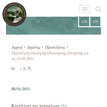
GR
EN
Αρχική
Δημότης
Προσκλήσεις
Πρόσκληση σύγκλησης Οικονομικής Επιτροπής για
τις 12-01-2015
08/01/2015
Κατεβάστε την πρόσκληση
εδώ
.