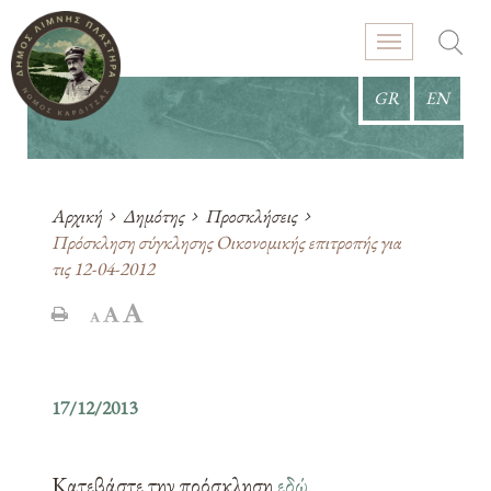
GR
EN
Αρχική
Δημότης
Προσκλήσεις
Πρόσκληση σύγκλησης Οικονομικής επιτροπής για
τις 12-04-2012
17/12/2013
Κατεβάστε την πρόσκληση
εδώ
.