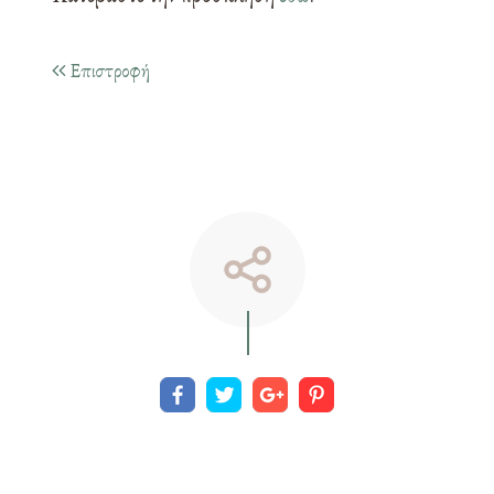
Επιστροφή