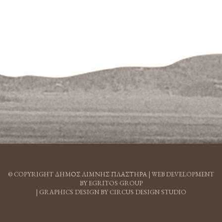
© COPYRIGHT ΔΗΜΟΣ ΛΙΜΝΗΣ ΠΛΑΣΤΗΡΑ |
WEB DEVELOPMENT
BY EGRITOS GROUP
|
GRAPHICS DESIGN BY CIRCUS DESIGN STUDIO