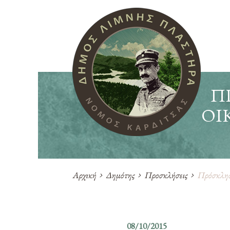
Π
ΟΙ
Αρχική
Δημότης
Προσκλήσεις
Πρόσκληση
08/10/2015