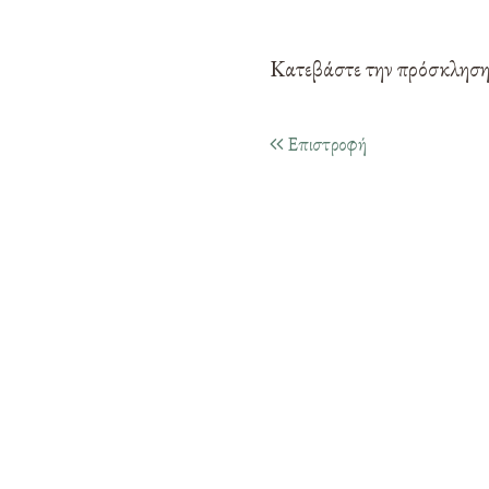
Κατεβάστε την πρόσκλησ
Επιστροφή