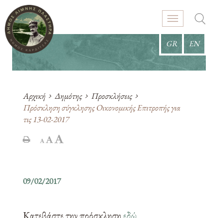
GR
EN
Αρχική
Δημότης
Προσκλήσεις
Πρόσκληση σύγκλησης Οικονομικής Επιτροπής για
τις 13-02-2017
09/02/2017
Κατεβάστε την πρόσκληση
εδώ
.