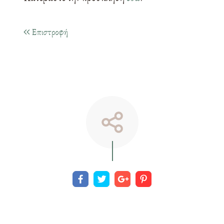
Επιστροφή