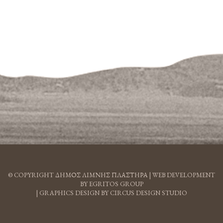
© COPYRIGHT ΔΗΜΟΣ ΛΙΜΝΗΣ ΠΛΑΣΤΗΡΑ |
WEB DEVELOPMENT
BY EGRITOS GROUP
|
GRAPHICS DESIGN BY CIRCUS DESIGN STUDIO