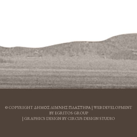
© COPYRIGHT ΔΗΜΟΣ ΛΙΜΝΗΣ ΠΛΑΣΤΗΡΑ |
WEB DEVELOPMENT
BY EGRITOS GROUP
|
GRAPHICS DESIGN BY CIRCUS DESIGN STUDIO