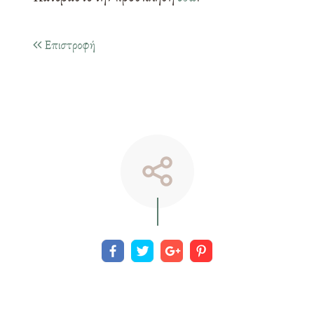
Επιστροφή