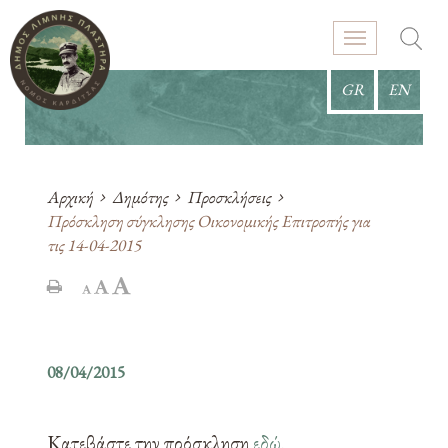
GR
EN
Αρχική
Δημότης
Προσκλήσεις
Πρόσκληση σύγκλησης Οικονομικής Επιτροπής για
τις 14-04-2015
08/04/2015
Κατεβάστε την πρόσκληση
εδώ
.