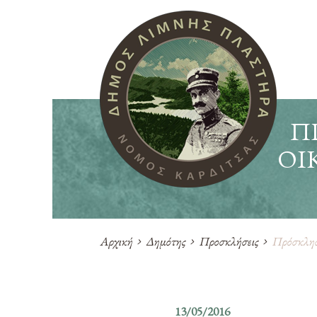
Π
ΟΙ
Αρχική
Δημότης
Προσκλήσεις
Πρόσκληση
13/05/2016