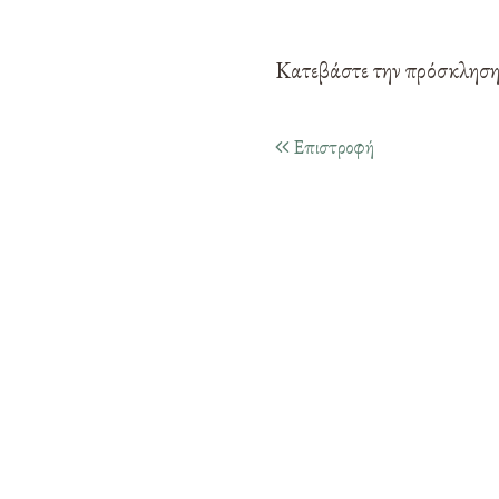
Κατεβάστε την πρόσκλησ
Επιστροφή