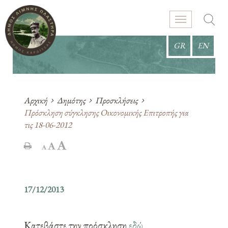
GR
EN
Αρχική
Δημότης
Προσκλήσεις
Πρόσκληση σύγκλησης Οικονομικής Επιτροπής για
τις 18-06-2012
17/12/2013
Κατεβάστε την πρόσκληση
εδώ
.