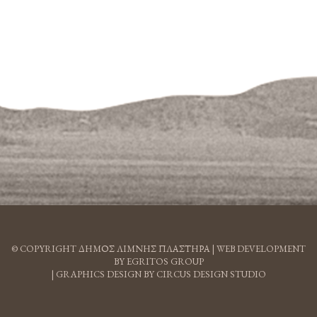
© COPYRIGHT ΔΗΜΟΣ ΛΙΜΝΗΣ ΠΛΑΣΤΗΡΑ |
WEB DEVELOPMENT
BY EGRITOS GROUP
|
GRAPHICS DESIGN BY CIRCUS DESIGN STUDIO