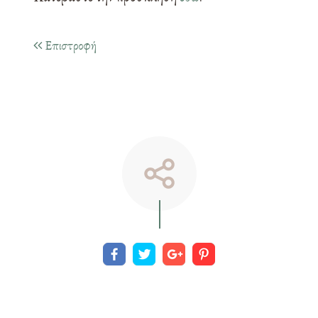
Επιστροφή