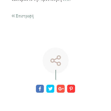
Επιστροφή