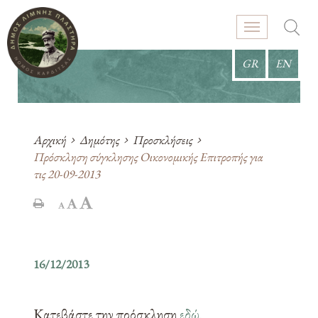
GR
EN
Αρχική
Δημότης
Προσκλήσεις
Πρόσκληση σύγκλησης Οικονομικής Επιτροπής για
τις 20-09-2013
16/12/2013
Κατεβάστε την πρόσκληση
εδώ
.