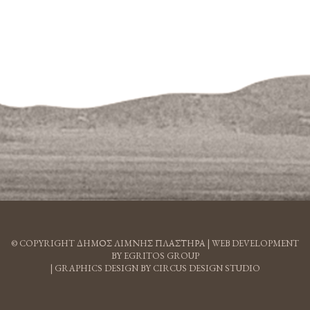
© COPYRIGHT ΔΗΜΟΣ ΛΙΜΝΗΣ ΠΛΑΣΤΗΡΑ |
WEB DEVELOPMENT
BY EGRITOS GROUP
|
GRAPHICS DESIGN BY CIRCUS DESIGN STUDIO