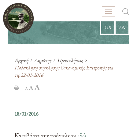
GR
EN
Αρχική
Δημότης
Προσκλήσεις
Πρόσκληση σύγκλησης Οικονομικής Επιτροπής για
τις 22-01-2016
18/01/2016
Κατεβάστε την πρόσκληση
εδώ
.