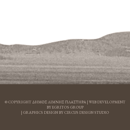
© COPYRIGHT ΔΗΜΟΣ ΛΙΜΝΗΣ ΠΛΑΣΤΗΡΑ |
WEB DEVELOPMENT
BY EGRITOS GROUP
|
GRAPHICS DESIGN BY CIRCUS DESIGN STUDIO