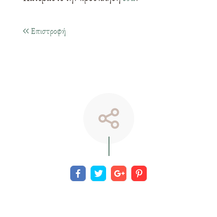
Επιστροφή